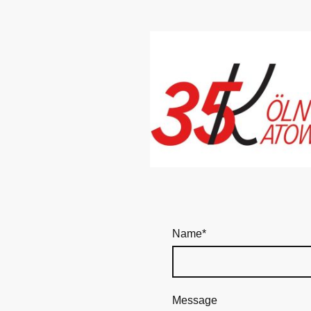
Name
*
Message