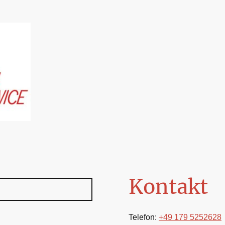
Kontakt
Telefon:
+49 179 5252628