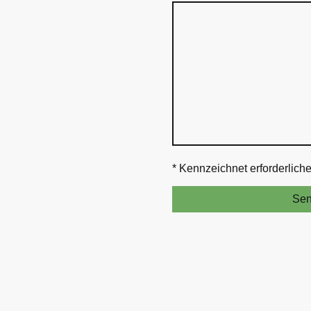
* Kennzeichnet erforderlich
Se